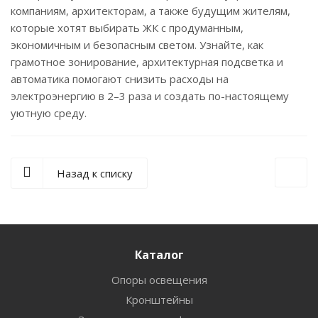
компаниям, архитекторам, а также будущим жителям,
которые хотят выбирать ЖК с продуманным,
экономичным и безопасным светом. Узнайте, как
грамотное зонирование, архитектурная подсветка и
автоматика помогают снизить расходы на
электроэнергию в 2–3 раза и создать по-настоящему
уютную среду.
Назад к списку
Каталог
Опоры освещения
Кронштейны