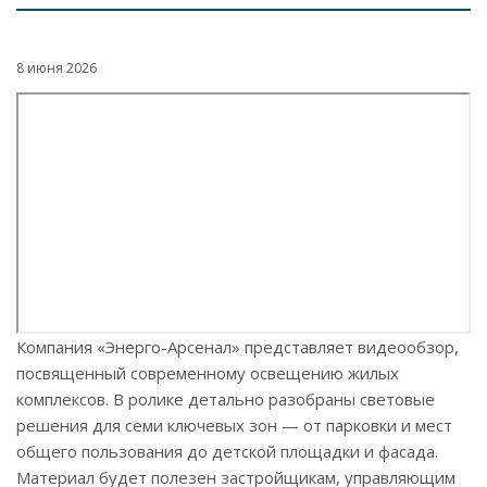
8 июня 2026
Компания «Энерго-Арсенал» представляет видеообзор,
посвященный современному освещению жилых
комплексов. В ролике детально разобраны световые
решения для семи ключевых зон — от парковки и мест
общего пользования до детской площадки и фасада.
Материал будет полезен застройщикам, управляющим