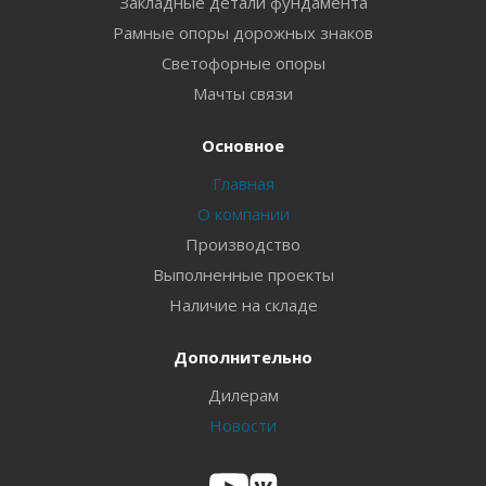
Закладные детали фундамента
Рамные опоры дорожных знаков
Светофорные опоры
Мачты связи
Основное
Главная
О компании
Производство
Выполненные проекты
Наличие на складе
Дополнительно
Дилерам
Новости