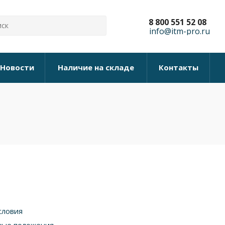
8 800 551 52 08
info@itm-pro.ru
Новости
Наличие на складе
Контакты
словия