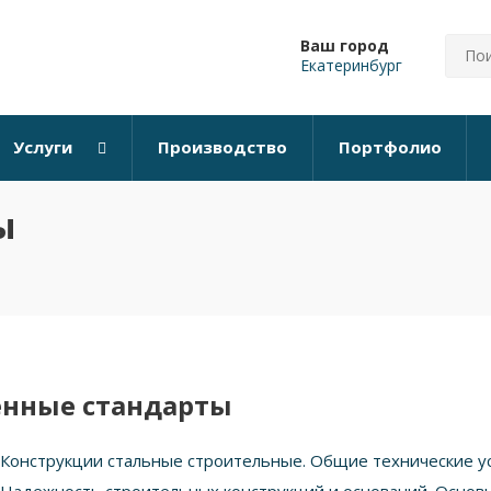
Ваш город
Екатеринбург
Услуги
Производство
Портфолио
ы
енные стандарты
Конструкции стальные строительные. Общие технические у