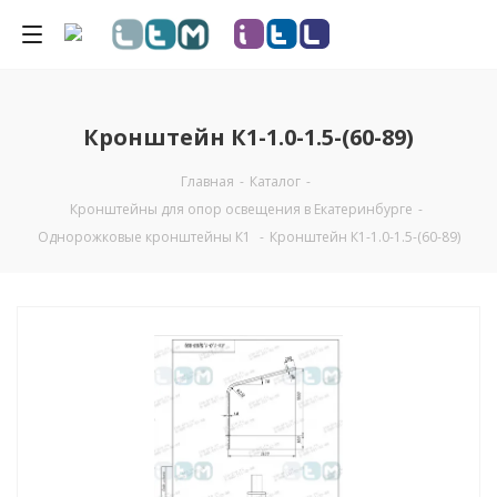
Кронштейн К1-1.0-1.5-(60-89)
Главная
-
Каталог
-
Кронштейны для опор освещения в Екатеринбурге
-
Однорожковые кронштейны К1
-
Кронштейн К1-1.0-1.5-(60-89)