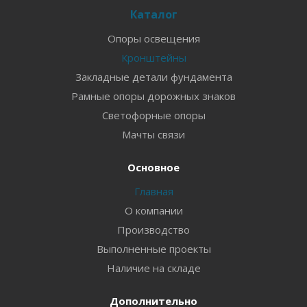
Каталог
Опоры освещения
Кронштейны
Закладные детали фундамента
Рамные опоры дорожных знаков
Светофорные опоры
Мачты связи
Основное
Главная
О компании
Производство
Выполненные проекты
Наличие на складе
Дополнительно