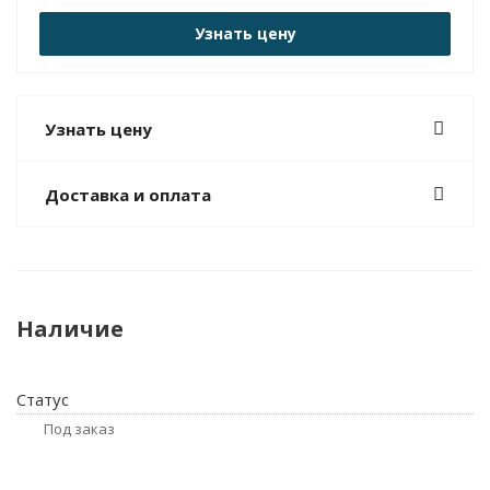
Узнать цену
Узнать цену
Доставка и оплата
Наличие
Статус
Под заказ