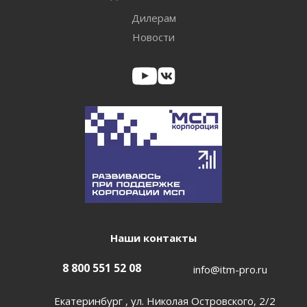
Дилерам
Новости
Наши контакты
8 800 551 52 08
info@itm-pro.ru
Екатеринбург , ул. Николая Островского, 2/2