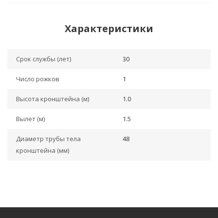
Характеристики
Срок службы (лет)
30
Число рожков
1
Высота кронштейна (м)
1.0
Вылет (м)
1.5
Диаметр трубы тела
48
кронштейна (мм)