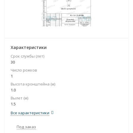
Характеристики
Срок службы (лет)
30
Число рожков
1
Высота кронштейна (м)
1.0
Вылет (м)
1.5
Все характеристики
Под заказ