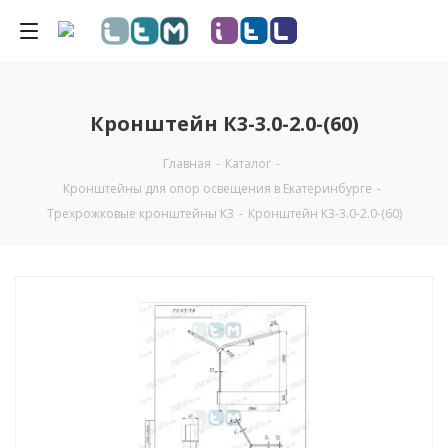
Кронштейн К3-3.0-2.0-(60)
Главная
-
Каталог
-
Кронштейны для опор освещения в Екатеринбурге
-
Трехрожковые кронштейны К3
-
Кронштейн К3-3.0-2.0-(60)