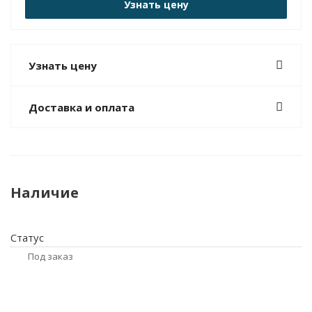
Узнать цену
Узнать цену
Доставка и оплата
Наличие
Статус
Под заказ