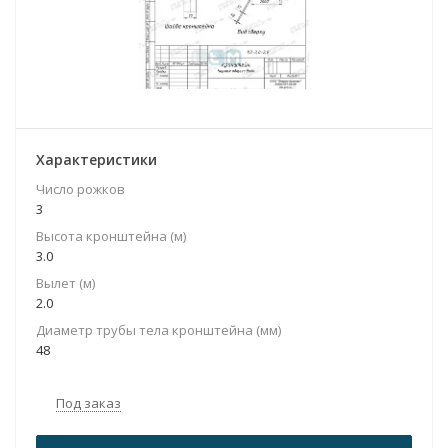
Характеристики
Число рожков
3
Высота кронштейна (м)
3.0
Вылет (м)
2.0
Диаметр трубы тела кронштейна (мм)
48
Под заказ