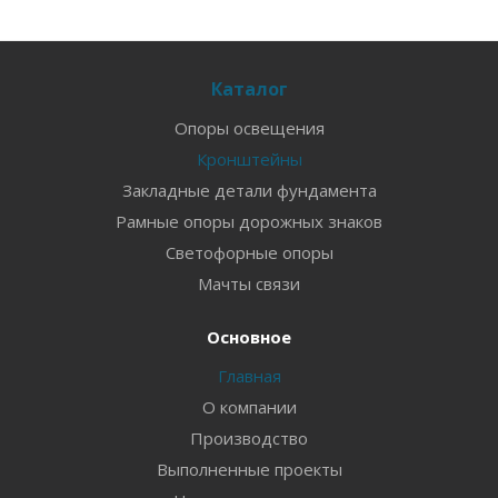
Каталог
Опоры освещения
Кронштейны
Закладные детали фундамента
Рамные опоры дорожных знаков
Светофорные опоры
Мачты связи
Основное
Главная
О компании
Производство
Выполненные проекты