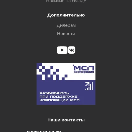
Наличие на складе
Дополнительно
Дилерам
Новости
Наши контакты