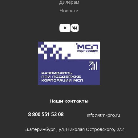
Дилерам
Новости
Наши контакты
8 800 551 52 08
info@itm-pro.ru
Екатеринбург , ул. Николая Островского, 2/2