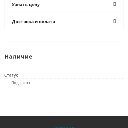
Узнать цену
Доставка и оплата
Наличие
Статус
Под заказ