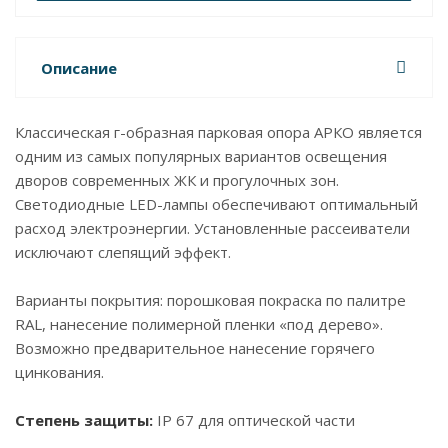
Описание
Классическая г-образная парковая опора АРКО является
одним из самых популярных вариантов освещения
дворов современных ЖК и прогулочных зон.
Светодиодные LED-лампы обеспечивают оптимальный
расход электроэнергии. Установленные рассеиватели
исключают слепящий эффект.
Варианты покрытия: порошковая покраска по палитре
RAL, нанесение полимерной пленки «под дерево».
Возможно предварительное нанесение горячего
цинкования.
Степень защиты:
IP 67 для оптической части