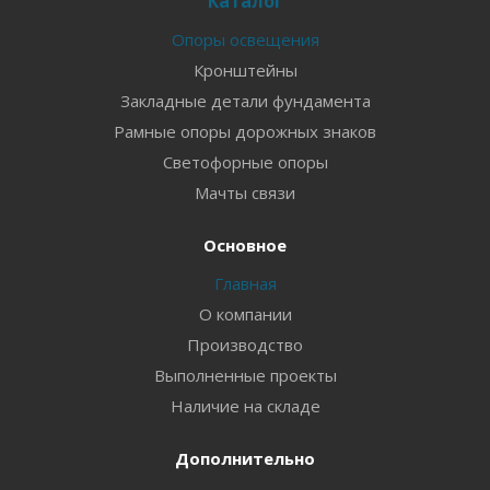
Каталог
Опоры освещения
Кронштейны
Закладные детали фундамента
Рамные опоры дорожных знаков
Светофорные опоры
Мачты связи
Основное
Главная
О компании
Производство
Выполненные проекты
Наличие на складе
Дополнительно