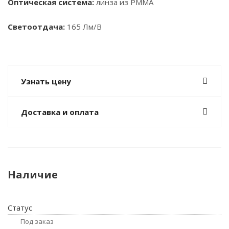
Оптическая система:
линза из PMMA
Светоотдача:
165 Лм/В
Узнать цену
Доставка и оплата
Наличие
Статус
Под заказ