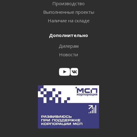
Производство
Выполненные проекты
Наличие на складе
Дополнительно
Дилерам
Новости