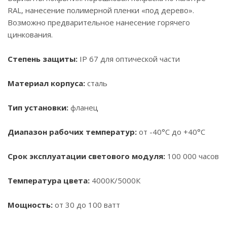
RAL, нанесение полимерной пленки «под дерево».
Возможно предварительное нанесение горячего
цинкования.
Степень защиты:
IP 67 для оптической части
Материал корпуса:
сталь
Тип установки:
фланец
Диапазон рабочих температур:
от -40°С до +40°С
Срок эксплуатации светового модуля:
100 000 часов
Температура цвета:
4000К/5000К
Мощность:
от 30 до 100 ватт