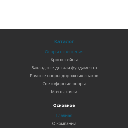
Каталог
Опоры освещения
Кронштейны
Закладные детали фундамента
Рамные опоры дорожных знаков
Светофорные опоры
Мачты связи
Основное
Главная
О компании