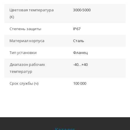
Цветовая температура
3000-5000
(K)
Степень защиты
IP67
Материал корпуса
Сталь
Тип установки
Фланец
Диапазон рабочих
-40…+40
температур
Срок службы (ч)
100 000
Каталог