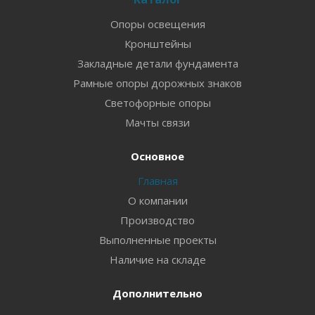
Опоры освещения
Кронштейны
Закладные детали фундамента
Рамные опоры дорожных знаков
Светофорные опоры
Мачты связи
Основное
Главная
О компании
Производство
Выполненные проекты
Наличие на складе
Дополнительно