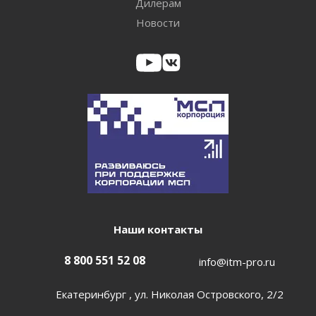
Дилерам
Новости
Наши контакты
8 800 551 52 08
info@itm-pro.ru
Екатеринбург , ул. Николая Островского, 2/2