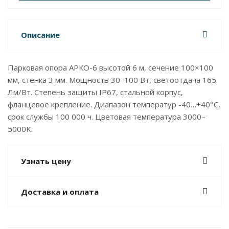
Описание
Парковая опора АРКО-6 высотой 6 м, сечение 100×100
мм, стенка 3 мм. Мощность 30–100 Вт, светоотдача 165
Лм/Вт. Степень защиты IP67, стальной корпус,
фланцевое крепление. Диапазон температур -40…+40°C,
срок службы 100 000 ч. Цветовая температура 3000–
5000K.
Узнать цену
Доставка и оплата