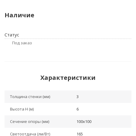
Наличие
Статус
Под заказ
Характеристики
Толщина стенки (мм)
3
Высота H (м)
6
Сечение опоры (мм)
100x100
Светоотдача (лм/Вт)
165