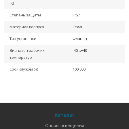
(K)
Степень защиты
IP67
Материал корпуса
Сталь
Тип установки
Фланец
Диапазон рабочих
-40…+40
температур
Срок службы (ч)
100 000
Каталог
Опоры освещения