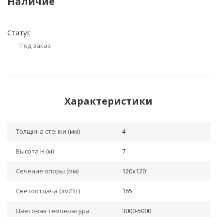
Наличие
Статус
Под заказ
Характеристики
Толщина стенки (мм)
4
Высота H (м)
7
Сечение опоры (мм)
120x120
Светоотдача (лм/Вт)
165
Цветовая температура
3000-5000