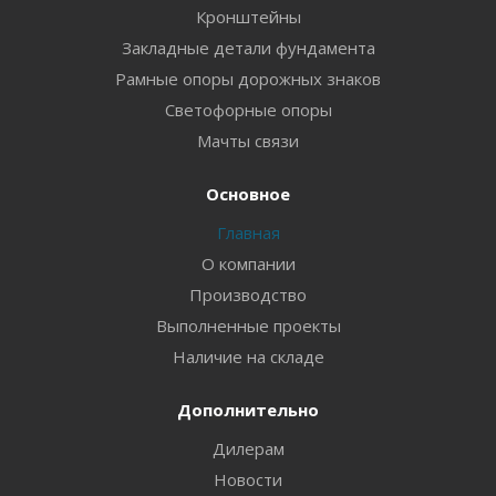
Кронштейны
Закладные детали фундамента
Рамные опоры дорожных знаков
Светофорные опоры
Мачты связи
Основное
Главная
О компании
Производство
Выполненные проекты
Наличие на складе
Дополнительно
Дилерам
Новости