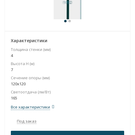
Характеристики
Толщина стенки (мм)
4
Высота H (м)
7
Сечение опоры (мм)
120x120
Светоотдача (лм/Вт)
165
Все характеристики
Под заказ