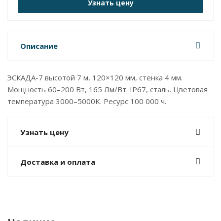
Узнать цену
Описание
ЭСКАДА-7 высотой 7 м, 120×120 мм, стенка 4 мм.
Мощность 60–200 Вт, 165 Лм/Вт. IP67, сталь. Цветовая
температура 3000–5000K. Ресурс 100 000 ч.
Узнать цену
Доставка и оплата