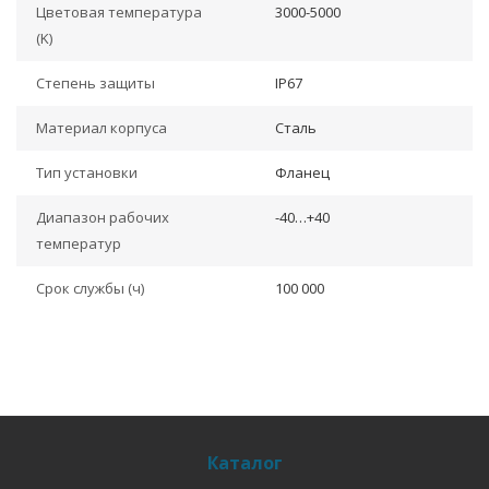
Цветовая температура
3000-5000
(K)
Степень защиты
IP67
Материал корпуса
Сталь
Тип установки
Фланец
Диапазон рабочих
-40…+40
температур
Срок службы (ч)
100 000
Каталог