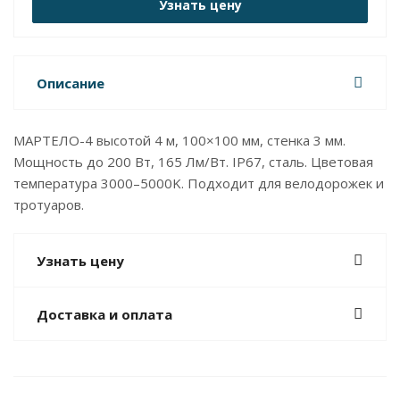
Узнать цену
Описание
МАРТЕЛО-4 высотой 4 м, 100×100 мм, стенка 3 мм.
Мощность до 200 Вт, 165 Лм/Вт. IP67, сталь. Цветовая
температура 3000–5000K. Подходит для велодорожек и
тротуаров.
Узнать цену
Доставка и оплата