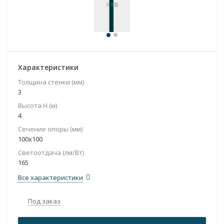
Характеристики
Толщина стенки (мм)
3
Высота H (м)
4
Сечение опоры (мм)
100x100
Светоотдача (лм/Вт)
165
Все характеристики
Под заказ