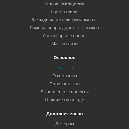
Опоры освещения
Кронштейны
Закладные детали фундамента
Рамные опоры дорожных знаков
Светофорные опоры
Мачты связи
Основное
Главная
О компании
Производство
Выполненные проекты
Наличие на складе
Дополнительно
Дилерам