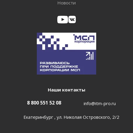
Новости
Наши контакты
8 800 551 52 08
info@itm-pro.ru
Екатеринбург , ул. Николая Островского, 2/2