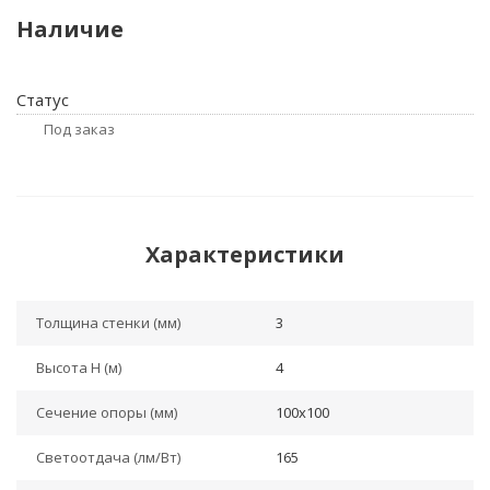
Наличие
Статус
Под заказ
Характеристики
Толщина стенки (мм)
3
Высота H (м)
4
Сечение опоры (мм)
100x100
Светоотдача (лм/Вт)
165