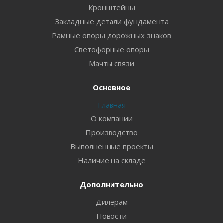
Кронштейны
Закладные детали фундамента
Рамные опоры дорожных знаков
Светофорные опоры
Мачты связи
Основное
Главная
О компании
Производство
Выполненные проекты
Наличие на складе
Дополнительно
Дилерам
Новости