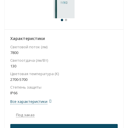
Характеристики
Световой поток (лм)
7800
Светоотдача (лм/Вт)
130
Цветовая температура (K)
2700-5700
Степень защиты
IP66
Все характеристики
Под заказ