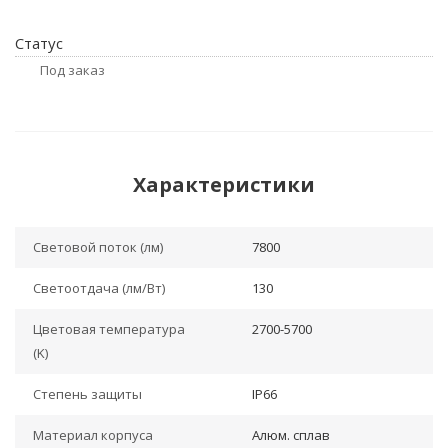
Статус
Под заказ
Характеристики
Световой поток (лм)
7800
Светоотдача (лм/Вт)
130
Цветовая температура
2700-5700
(K)
Степень защиты
IP66
Материал корпуса
Алюм. сплав