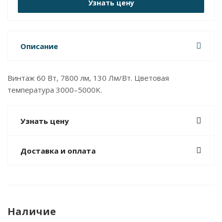
Узнать цену
Описание
Винтаж 60 Вт, 7800 лм, 130 Лм/Вт. Цветовая
температура 3000–5000K.
Узнать цену
Доставка и оплата
Наличие