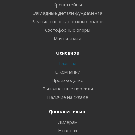
Кронштейны
Закладные детали фундамента
Рамные опоры дорожных знаков
Светофорные опоры
Мачты связи
Основное
Главная
О компании
Производство
Выполненные проекты
Наличие на складе
Дополнительно
Дилерам
Новости