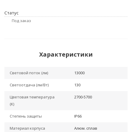
Статус
Под заказ
Характеристики
Световой поток (лм)
13000
Светоотдача (лм/Вт)
130
Цветовая температура
2700-5700
(K)
Степень защиты
IP66
Материал корпуса
Алюм. сплав