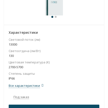
Характеристики
Световой поток (лм)
13000
Светоотдача (лм/Вт)
130
Цветовая температура (K)
2700-5700
Степень защиты
IP66
Все характеристики
Под заказ