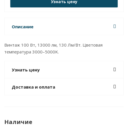
Узнать цену
Описание
Винтаж 100 Вт, 13000 лм, 130 Лм/Вт. Цветовая
температура 3000–5000K.
Узнать цену
Доставка и оплата
Наличие