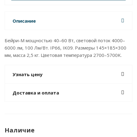
Описание
Бейри-M мощностью 40–60 Вт, световой поток 4000–
6000 лм, 100 Лм/Вт. IP66, IK09. Размеры 145×185×300
мм, масса 2,5 кг. Цветовая температура 2700–5700K.
Узнать цену
Доставка и оплата
Наличие