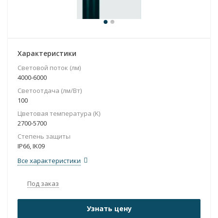
Характеристики
Световой поток (лм)
4000-6000
Светоотдача (лм/Вт)
100
Цветовая температура (K)
2700-5700
Степень защиты
IP66, IK09
Все характеристики
Под заказ
Узнать цену