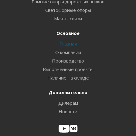
Рамные опоры дорожных знаков
Светофорные опоры
Мачты связи
Основное
Главная
О компании
Производство
Выполненные проекты
Наличие на складе
Дополнительно
Дилерам
Новости