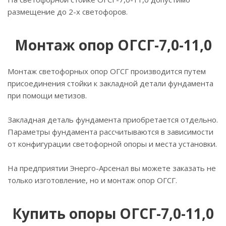
размещение до 2-х светофоров.
Монтаж опор ОГСГ-7,0-11,0
Монтаж светофорных опор ОГСГ производится путем
присоединения стойки к закладной детали фундамента
при помощи метизов.
Закладная деталь фундамента приобретается отдельно.
Параметры фундамента рассчитываются в зависимости
от конфигурации светофорной опоры и места установки.
На предприятии Энерго-Арсенал вы можете заказать не
только изготовление, но и монтаж опор ОГСГ.
Купить опоры ОГСГ-7,0-11,0