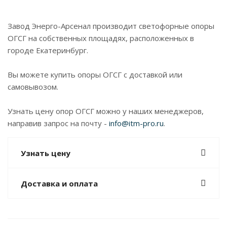
Завод Энерго-Арсенал производит светофорные опоры
ОГСГ на собственных площадях, расположенных в
городе Екатеринбург.
Вы можете купить опоры ОГСГ с доставкой или
самовывозом.
Узнать цену опор ОГСГ можно у наших менеджеров,
направив запрос на почту -
info@itm-pro.ru
.
Узнать цену
Доставка и оплата