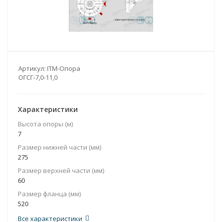
Артикул:
ITM-Опора
ОГСГ-7,0-11,0
Характеристики
Высота опоры (м)
7
Размер нижней части (мм)
275
Размер верхней части (мм)
60
Размер фланца (мм)
520
Все характеристики