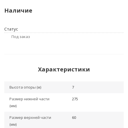
Наличие
Статус
Под заказ
Характеристики
Высота опоры (м)
7
Размер нижней части
275
(мм)
Размер верхней части
60
(мм)