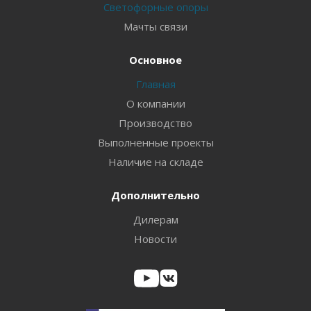
Светофорные опоры
Мачты связи
Основное
Главная
О компании
Производство
Выполненные проекты
Наличие на складе
Дополнительно
Дилерам
Новости