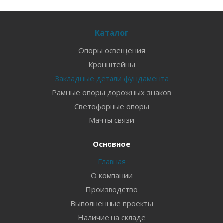
Каталог
Опоры освещения
Кронштейны
Закладные детали фундамента
Рамные опоры дорожных знаков
Светофорные опоры
Мачты связи
Основное
Главная
О компании
Производство
Выполненные проекты
Наличие на складе