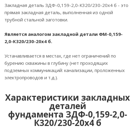
Закладная деталь ЗДФ-0,159-2,0-К320/230-20х4 б - это
прямая закладная деталь, выполненная из одной
трубной стальной заготовки.
Является аналогом закладной детали ФМ-0,159-
2,0-К320/230-20х4 б.
Устанавливается в местах, где нет ограничений по
бурению скважины в глубину (нет проходящих
подземных коммуникаций: канализации, проложенных
электропроводов и т.д.).
Характеристики закладных
деталей
фундамента ЗДФ-0,159-2,0-
К320/230-20х4 б