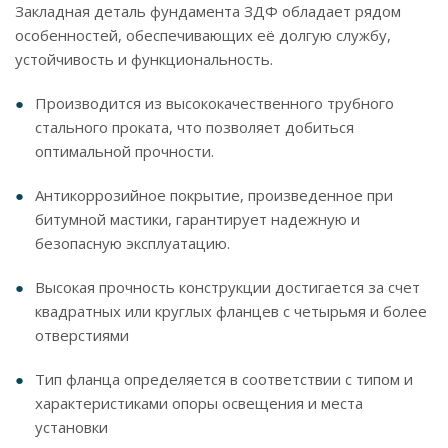
Закладная деталь фундамента ЗДФ обладает рядом
особенностей, обеспечивающих её долгую службу,
устойчивость и функциональность.
Производится из высококачественного трубного
стального проката, что позволяет добиться
оптимальной прочности.
Антикоррозийное покрытие, произведенное при
битумной мастики, гарантирует надежную и
безопасную эксплуатацию.
Высокая прочность конструкции достигается за счет
квадратных или круглых фланцев с четырьмя и более
отверстиями
Тип фланца определяется в соответствии с типом и
характеристиками опоры освещения и места
установки