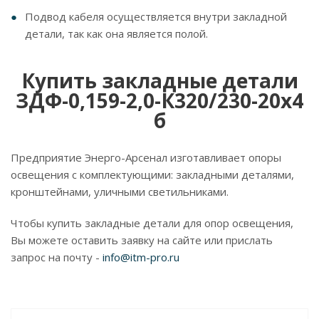
Подвод кабеля осуществляется внутри закладной
детали, так как она является полой.
Купить закладные детали
ЗДФ-0,159-2,0-К320/230-20х4
б
Предприятие Энерго-Арсенал изготавливает опоры
освещения с комплектующими: закладными деталями,
кронштейнами, уличными светильниками.
Чтобы купить закладные детали для опор освещения,
Вы можете оставить заявку на сайте или прислать
запрос на почту -
info@itm-pro.ru