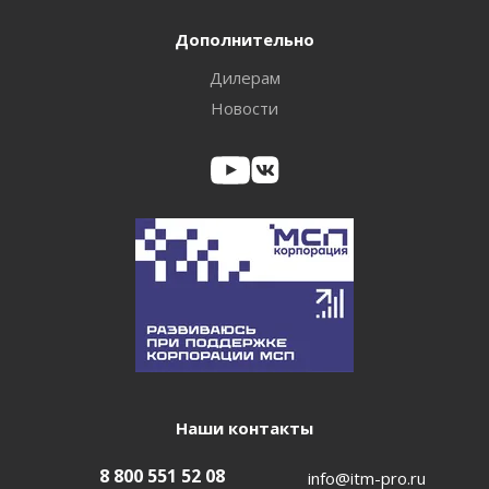
Дополнительно
Дилерам
Новости
Наши контакты
8 800 551 52 08
info@itm-pro.ru