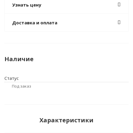
Узнать цену
Доставка и оплата
Наличие
Статус
Под заказ
Характеристики