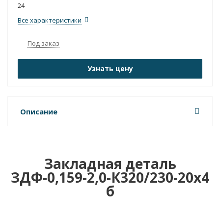
24
Все характеристики
Под заказ
Узнать цену
Описание
Закладная деталь
ЗДФ-0,159-2,0-К320/230-20х4
б