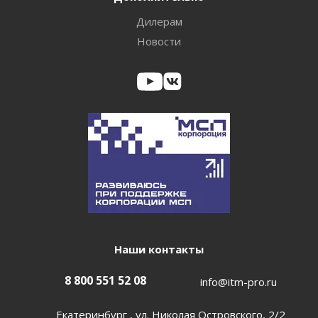
Дилерам
Новости
Наши контакты
8 800 551 52 08
info@itm-pro.ru
Екатеринбург , ул. Николая Островского, 2/2