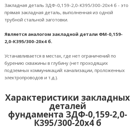
Закладная деталь ЗДФ-0,159-2,0-К395/300-20х4 б - это
прямая закладная деталь, выполненная из одной
трубной стальной заготовки.
Является аналогом закладной детали ФМ-0,159-
2,0-К395/300-20х4 б.
Устанавливается в местах, где нет ограничений по
бурению скважины в глубину (нет проходящих
подземных коммуникаций: канализации, проложенных
электропроводов и т.д.).
Характеристики закладных
деталей
фундамента ЗДФ-0,159-2,0-
К395/300-20х4 б