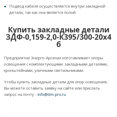
Подвод кабеля осуществляется внутри закладной
детали, так как она является полой.
Купить закладные детали
ЗДФ-0,159-2,0-К395/300-20х4
б
Предприятие Энерго-Арсенал изготавливает опоры
освещения с комплектующими: закладными деталями,
кронштейнами, уличными светильниками.
Чтобы купить закладные детали для опор освещения,
Вы можете оставить заявку на сайте или прислать
запрос на почту -
info@itm-pro.ru