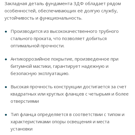
Закладная деталь фундамента ЗДФ обладает рядом
особенностей, обеспечивающих её долгую службу,
устойчивость и функциональность.
Производится из высококачественного трубного
стального проката, что позволяет добиться
оптимальной прочности.
Антикоррозийное покрытие, произведенное при
битумной мастики, гарантирует надежную и
безопасную эксплуатацию.
Высокая прочность конструкции достигается за счет
квадратных или круглых фланцев с четырьмя и более
отверстиями
Тип фланца определяется в соответствии с типом и
характеристиками опоры освещения и места
установки