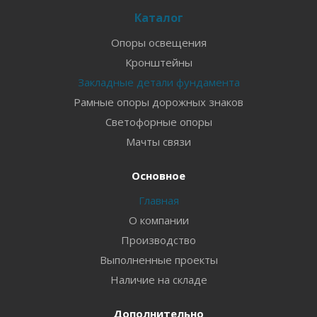
Каталог
Опоры освещения
Кронштейны
Закладные детали фундамента
Рамные опоры дорожных знаков
Светофорные опоры
Мачты связи
Основное
Главная
О компании
Производство
Выполненные проекты
Наличие на складе
Дополнительно