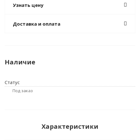
Узнать цену
Доставка и оплата
Наличие
Статус
Под заказ
Характеристики