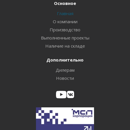
Основное
Главная
О компании
Производство
Выполненные проекты
Наличие на складе
Дополнительно
Дилерам
Новости