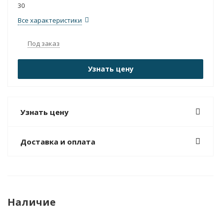
30
Все характеристики
Под заказ
Узнать цену
Узнать цену
Доставка и оплата
Наличие