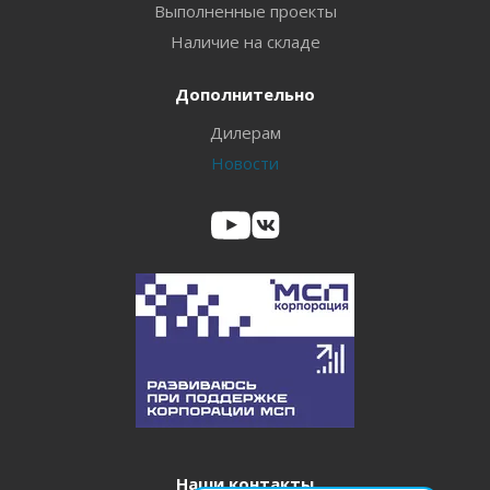
Выполненные проекты
Наличие на складе
Дополнительно
Дилерам
Новости
Наши контакты