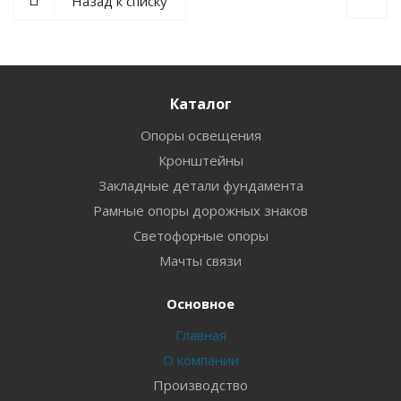
Назад к списку
Каталог
Опоры освещения
Кронштейны
Закладные детали фундамента
Рамные опоры дорожных знаков
Светофорные опоры
Мачты связи
Основное
Главная
О компании
Производство