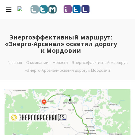
Энергоэффективный маршрут:
«Энерго-Арсенал» осветил дорогу
к Мордовии
Главная
-
О компании
-
Новости
-
Энергоэффективный маршрут:
«Энерго-Арсенал» осветил дорогу к Мордовии