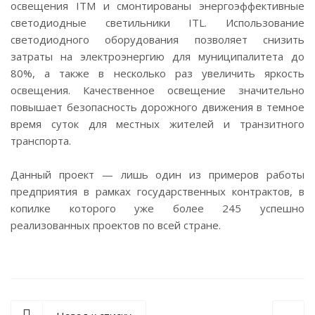
освещения ITM и смонтированы энергоэффективные
светодиодные светильники ITL. Использование
светодиодного оборудования позволяет снизить
затраты на электроэнергию для муниципалитета до
80%, а также в несколько раз увеличить яркость
освещения. Качественное освещение значительно
повышает безопасность дорожного движения в темное
время суток для местных жителей и транзитного
транспорта.
Данный проект — лишь один из примеров работы
предприятия в рамках государственных контрактов, в
копилке которого уже более 245 успешно
реализованных проектов по всей стране.