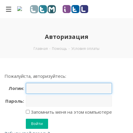
Авторизация
Главная
-
Помощь
-
Условия оплаты
Пожалуйста, авторизуйтесь:
Логин:
Пароль:
Запомнить меня на этом компьютере