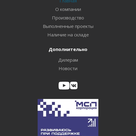
Главная
О компании
Производство
Выполненные проекты
Наличие на складе
Дополнительно
Дилерам
Новости