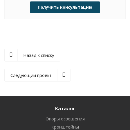
Получить консультацию
Назад к списку
Следующий проект
Каталог
Опоры освещения
Кронштейны