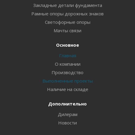
Закладные детали фундамента
Рамные опоры дорожных знаков
Светофорные опоры
Мачты связи
Основное
Главная
О компании
Производство
Выполненные проекты
Наличие на складе
Дополнительно
Дилерам
Новости