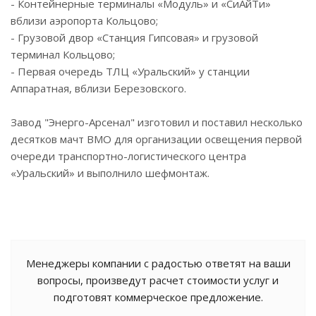
- Контейнерные терминалы «Модуль» и «СиАйТи»
вблизи аэропорта Кольцово;
- Грузовой двор «Станция Гипсовая» и грузовой
терминал Кольцово;
- Первая очередь ТЛЦ «Уральский» у станции
Аппаратная, вблизи Березовского.
Завод "Энерго-Арсенал" изготовил и поставил несколько
десятков мачт ВМО для организации освещения первой
очереди транспортно-логистического центра
«Уральский» и выполнило шефмонтаж.
Менеджеры компании с радостью ответят на ваши
вопросы, произведут расчет стоимости услуг и
подготовят коммерческое предложение.