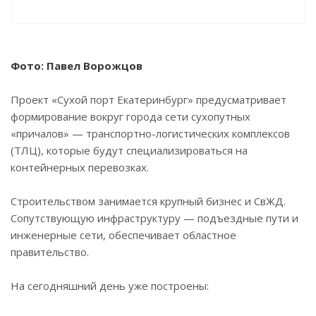
Фото: Павел Ворожцов
Проект «Сухой порт Екатеринбург» предусматривает
формирование вокруг города сети сухопутных
«причалов» — транспортно-логистических комплексов
(ТЛЦ), которые будут специализироваться на
контейнерных перевозках.
Строительством занимается крупный бизнес и СвЖД.
Сопутствующую инфраструктуру — подъездные пути и
инженерные сети, обеспечивает областное
правительство.
На сегодняшний день уже построены: